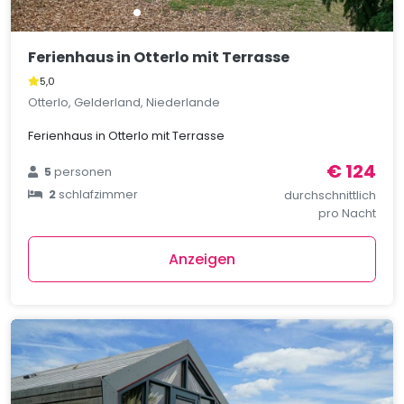
Ferienhaus in Otterlo mit Terrasse
5,0
Otterlo, Gelderland, Niederlande
Ferienhaus in Otterlo mit Terrasse
€ 124
5
personen
2
schlafzimmer
durchschnittlich
pro Nacht
Anzeigen