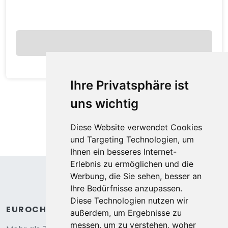
Ihre Privatsphäre ist
uns wichtig
Diese Website verwendet Cookies
und Targeting Technologien, um
Ihnen ein besseres Internet-
Erlebnis zu ermöglichen und die
Werbung, die Sie sehen, besser an
Ihre Bedürfnisse anzupassen.
Diese Technologien nutzen wir
EUROCHALETS
außerdem, um Ergebnisse zu
messen, um zu verstehen, woher