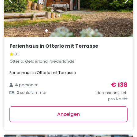
Ferienhaus in Otterlo mit Terrasse
5,0
Otterlo, Gelderland, Niederlande
Ferienhaus in Otterlo mit Terrasse
€ 138
4
personen
2
schlafzimmer
durchschnittlich
pro Nacht
Anzeigen