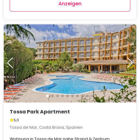
Anzeigen
Tossa Park Apartment
5,0
Tossa de Mar, Costa Brava, Spanien
Wohnung in Tossa de Mar nahe Strand & Zentrum