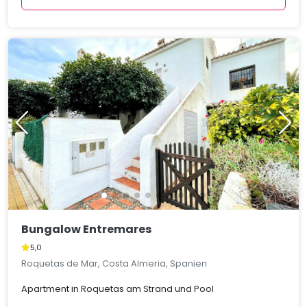
Bungalow Entremares
5,0
Roquetas de Mar, Costa Almeria, Spanien
Apartment in Roquetas am Strand und Pool