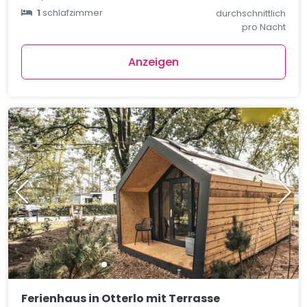
1
schlafzimmer
durchschnittlich
pro Nacht
Anzeigen
Ferienhaus in Otterlo mit Terrasse