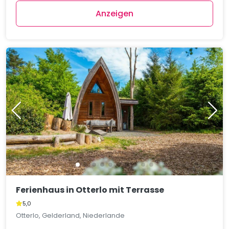
Anzeigen
Ferienhaus in Otterlo mit Terrasse
5,0
Otterlo, Gelderland, Niederlande