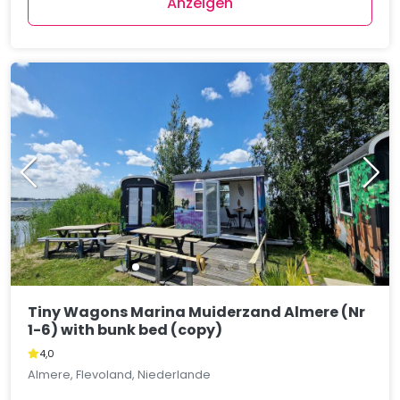
Anzeigen
Tiny Wagons Marina Muiderzand Almere (Nr
1-6) with bunk bed (copy)
4,0
Almere, Flevoland, Niederlande