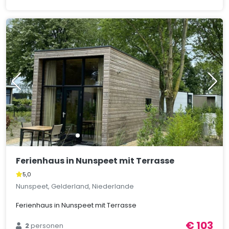
Ferienhaus in Nunspeet mit Terrasse
5,0
Nunspeet, Gelderland, Niederlande
Ferienhaus in Nunspeet mit Terrasse
€ 103
2
personen