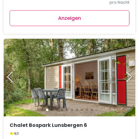
pro Nacht
Anzeigen
Chalet Bospark Lunsbergen 6
4,0