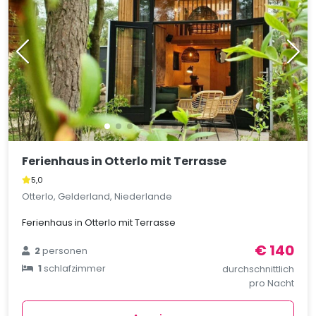
Ferienhaus in Otterlo mit Terrasse
5,0
Otterlo, Gelderland, Niederlande
Ferienhaus in Otterlo mit Terrasse
€ 140
2
personen
1
schlafzimmer
durchschnittlich
pro Nacht