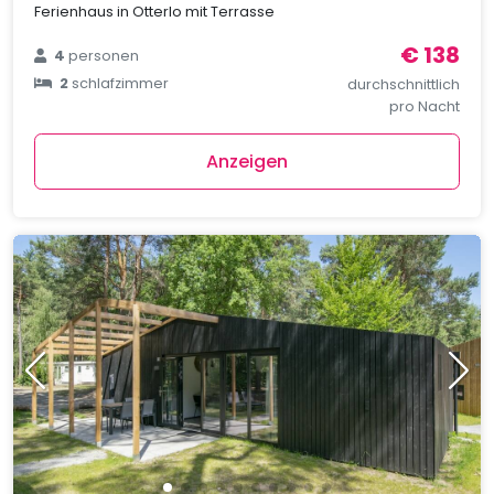
Ferienhaus in Otterlo mit Terrasse
€ 138
4
personen
2
schlafzimmer
durchschnittlich
pro Nacht
Anzeigen