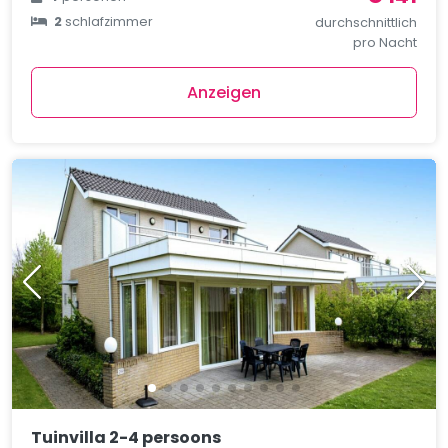
2
schlafzimmer
durchschnittlich
pro Nacht
Anzeigen
Tuinvilla 2-4 persoons