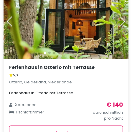
Ferienhaus in Otterlo mit Terrasse
5,0
Otterlo, Gelderland, Niederlande
Ferienhaus in Otterlo mit Terrasse
€ 140
2
personen
1
schlafzimmer
durchschnittlich
pro Nacht