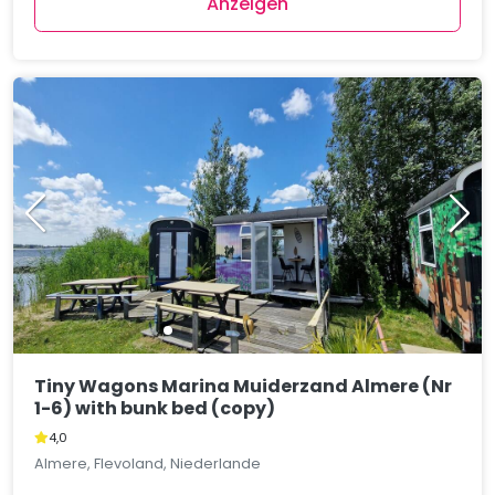
Anzeigen
Tiny Wagons Marina Muiderzand Almere (Nr
1-6) with bunk bed (copy)
4,0
Almere, Flevoland, Niederlande