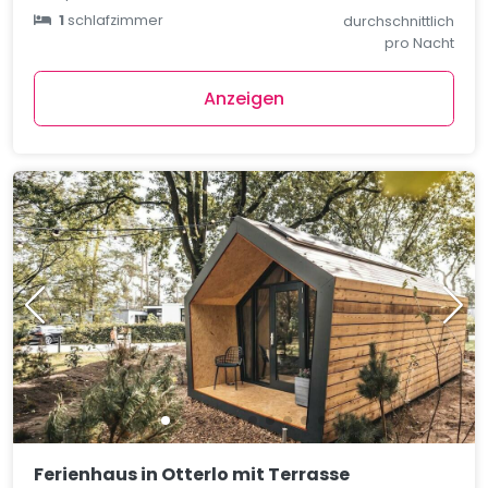
1
schlafzimmer
durchschnittlich
pro Nacht
Anzeigen
Ferienhaus in Otterlo mit Terrasse