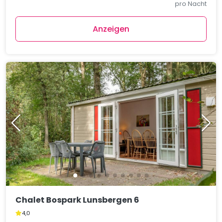
pro Nacht
Anzeigen
Chalet Bospark Lunsbergen 6
4,0