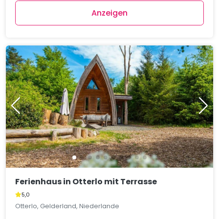
Anzeigen
Ferienhaus in Otterlo mit Terrasse
5,0
Otterlo, Gelderland, Niederlande