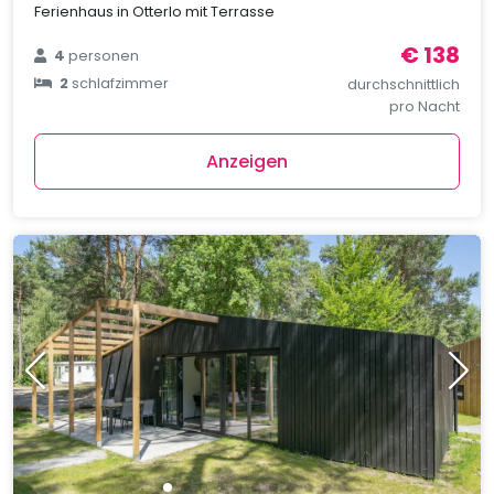
Ferienhaus in Otterlo mit Terrasse
€ 138
4
personen
2
schlafzimmer
durchschnittlich
pro Nacht
Anzeigen