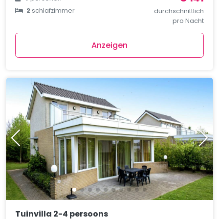
2
schlafzimmer
durchschnittlich
pro Nacht
Anzeigen
Tuinvilla 2-4 persoons