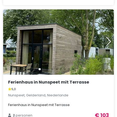
Ferienhaus in Nunspeet mit Terrasse
5,0
Nunspeet, Gelderland, Niederlande
Ferienhaus in Nunspeet mit Terrasse
€ 103
2
personen