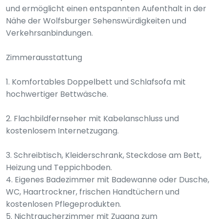
und ermöglicht einen entspannten Aufenthalt in der
Nähe der Wolfsburger Sehenswürdigkeiten und
Verkehrsanbindungen.
Zimmerausstattung
1. Komfortables Doppelbett und Schlafsofa mit
hochwertiger Bettwäsche.
2. Flachbildfernseher mit Kabelanschluss und
kostenlosem Internetzugang.
3. Schreibtisch, Kleiderschrank, Steckdose am Bett,
Heizung und Teppichboden.
4. Eigenes Badezimmer mit Badewanne oder Dusche,
WC, Haartrockner, frischen Handtüchern und
kostenlosen Pflegeprodukten.
5. Nichtraucherzimmer mit Zugang zum