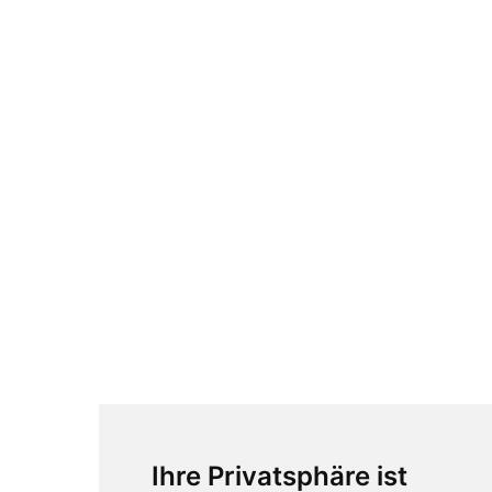
Ihre Privatsphäre ist