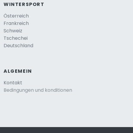
WINTERSPORT
Österreich
Frankreich
Schweiz
Tschechei
Deutschland
ALGEMEIN
Kontakt
Bedingungen und konditionen