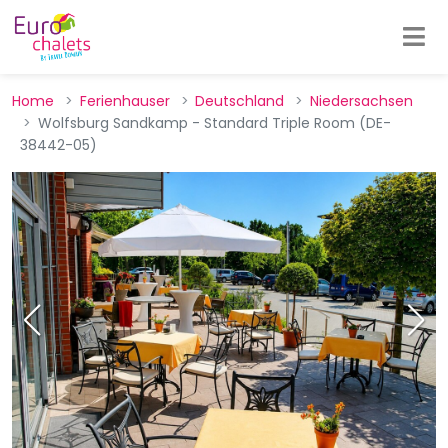
Home
Ferienhauser
Deutschland
Niedersachsen
Wolfsburg Sandkamp - Standard Triple Room (DE-
38442-05)