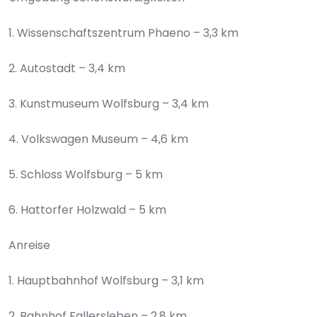
1. Wissenschaftszentrum Phaeno – 3,3 km
2. Autostadt – 3,4 km
3. Kunstmuseum Wolfsburg – 3,4 km
4. Volkswagen Museum – 4,6 km
5. Schloss Wolfsburg – 5 km
6. Hattorfer Holzwald – 5 km
Anreise
1. Hauptbahnhof Wolfsburg – 3,1 km
2. Bahnhof Fallersleben – 2,8 km