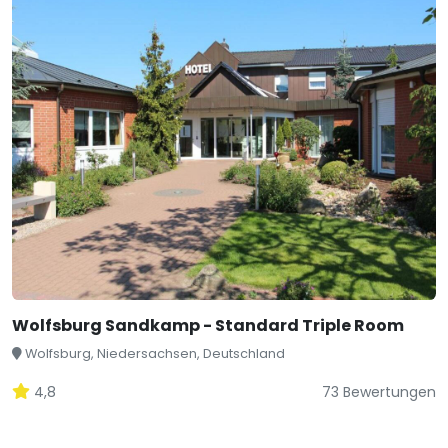
Wolfsburg Sandkamp - Standard Triple Room
Wolfsburg, Niedersachsen, Deutschland
4,8
73 Bewertungen