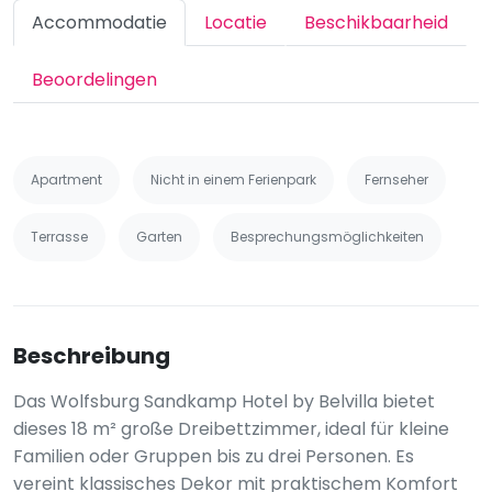
Accommodatie
Locatie
Beschikbaarheid
Beoordelingen
Apartment
Nicht in einem Ferienpark
Fernseher
Terrasse
Garten
Besprechungsmöglichkeiten
Beschreibung
Das Wolfsburg Sandkamp Hotel by Belvilla bietet
dieses 18 m² große Dreibettzimmer, ideal für kleine
Familien oder Gruppen bis zu drei Personen. Es
vereint klassisches Dekor mit praktischem Komfort