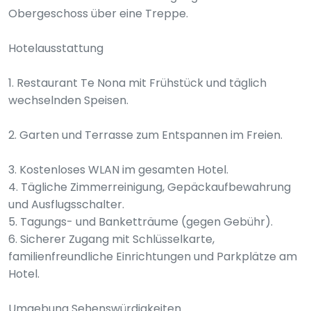
Obergeschoss über eine Treppe.
Hotelausstattung
1. Restaurant Te Nona mit Frühstück und täglich
wechselnden Speisen.
2. Garten und Terrasse zum Entspannen im Freien.
3. Kostenloses WLAN im gesamten Hotel.
4. Tägliche Zimmerreinigung, Gepäckaufbewahrung
und Ausflugsschalter.
5. Tagungs- und Banketträume (gegen Gebühr).
6. Sicherer Zugang mit Schlüsselkarte,
familienfreundliche Einrichtungen und Parkplätze am
Hotel.
Umgebung Sehenswürdigkeiten