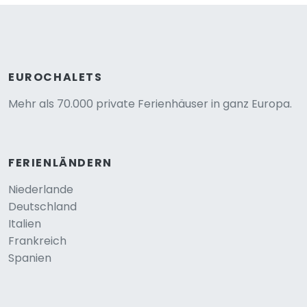
EUROCHALETS
Mehr als 70.000 private Ferienhäuser in ganz Europa.
FERIENLÄNDERN
Niederlande
Deutschland
Italien
Frankreich
Spanien