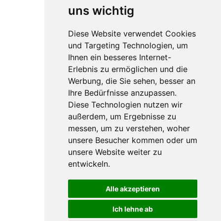
uns wichtig
Diese Website verwendet Cookies
und Targeting Technologien, um
Ihnen ein besseres Internet-
Erlebnis zu ermöglichen und die
Werbung, die Sie sehen, besser an
Ihre Bedürfnisse anzupassen.
Diese Technologien nutzen wir
außerdem, um Ergebnisse zu
messen, um zu verstehen, woher
unsere Besucher kommen oder um
unsere Website weiter zu
entwickeln.
Alle akzeptieren
Ich lehne ab