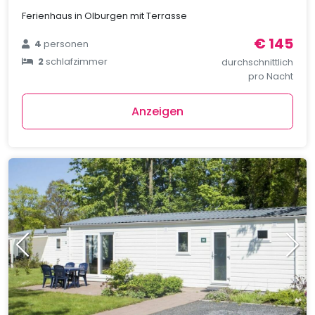
Ferienhaus in Olburgen mit Terrasse
€ 145
4
personen
2
schlafzimmer
durchschnittlich
pro Nacht
Anzeigen