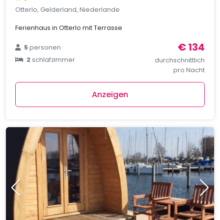
Otterlo, Gelderland, Niederlande
Ferienhaus in Otterlo mit Terrasse
€ 134
5
personen
2
schlafzimmer
durchschnittlich
pro Nacht
Anzeigen