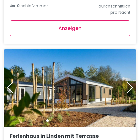
0
schlafzimmer
durchschnittlich
pro Nacht
Anzeigen
Ferienhaus in Linden mit Terrasse