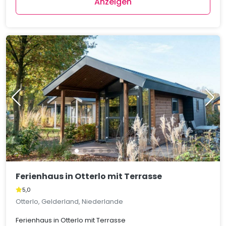
Anzeigen
Ferienhaus in Otterlo mit Terrasse
5,0
Otterlo, Gelderland, Niederlande
Ferienhaus in Otterlo mit Terrasse