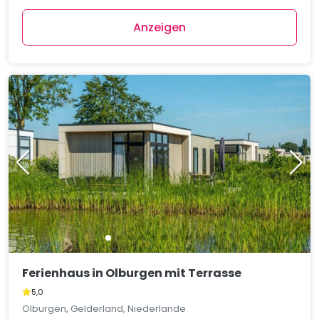
Anzeigen
Ferienhaus in Olburgen mit Terrasse
5,0
Olburgen, Gelderland, Niederlande