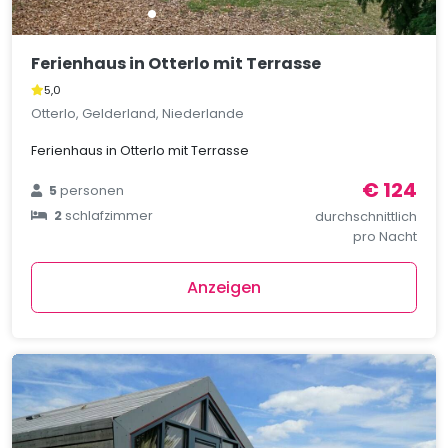
Ferienhaus in Otterlo mit Terrasse
5,0
Otterlo, Gelderland, Niederlande
Ferienhaus in Otterlo mit Terrasse
€ 124
5
personen
2
schlafzimmer
durchschnittlich
pro Nacht
Anzeigen