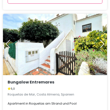
Bungalow Entremares
5,0
Roquetas de Mar, Costa Almeria, Spanien
Apartment in Roquetas am Strand und Pool