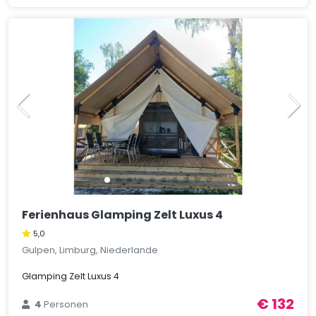
Ferienhaus Glamping Zelt Luxus 4
5,0
Gulpen, Limburg, Niederlande
Glamping Zelt Luxus 4
€ 132
4
Personen