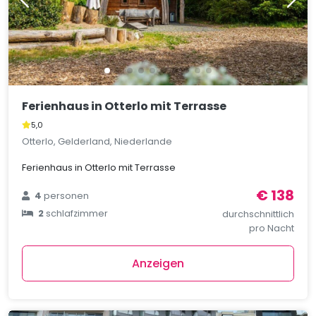
Ferienhaus in Otterlo mit Terrasse
5,0
Otterlo, Gelderland, Niederlande
Ferienhaus in Otterlo mit Terrasse
€ 138
4
personen
2
schlafzimmer
durchschnittlich
pro Nacht
Anzeigen