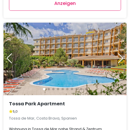
Anzeigen
Tossa Park Apartment
5,0
Tossa de Mar, Costa Brava, Spanien
Wohnung in Tossa de Mar nahe Strand & Zentrum