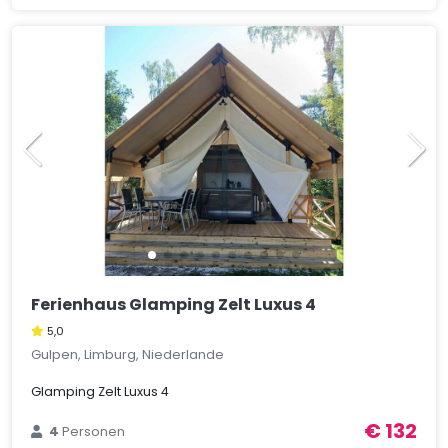
Ferienhaus Glamping Zelt Luxus 4
5,0
Gulpen, Limburg, Niederlande
Glamping Zelt Luxus 4
€ 132
4
Personen