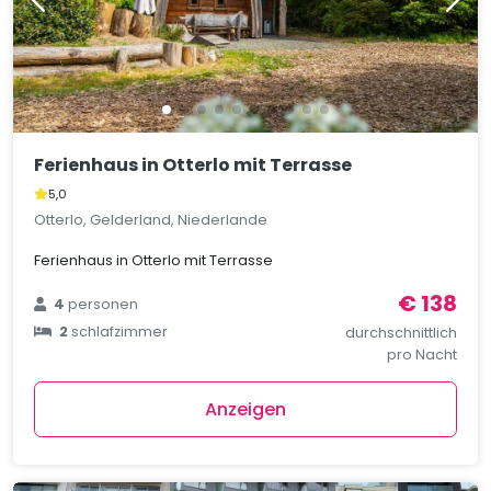
Ferienhaus in Otterlo mit Terrasse
5,0
Otterlo, Gelderland, Niederlande
Ferienhaus in Otterlo mit Terrasse
€ 138
4
personen
2
schlafzimmer
durchschnittlich
pro Nacht
Anzeigen