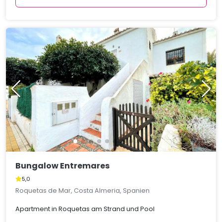
Bungalow Entremares
5,0
Roquetas de Mar, Costa Almeria, Spanien
Apartment in Roquetas am Strand und Pool