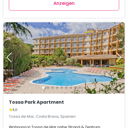
Anzeigen
Tossa Park Apartment
5,0
Tossa de Mar, Costa Brava, Spanien
Wohnung in Tossa de Mar nahe Strand & Zentrum