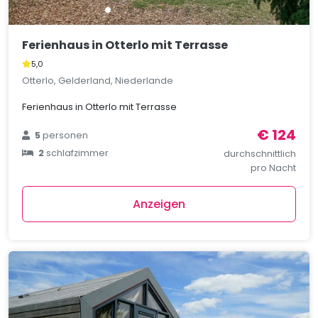
Ferienhaus in Otterlo mit Terrasse
5,0
Otterlo, Gelderland, Niederlande
Ferienhaus in Otterlo mit Terrasse
€ 124
5
personen
2
schlafzimmer
durchschnittlich
pro Nacht
Anzeigen