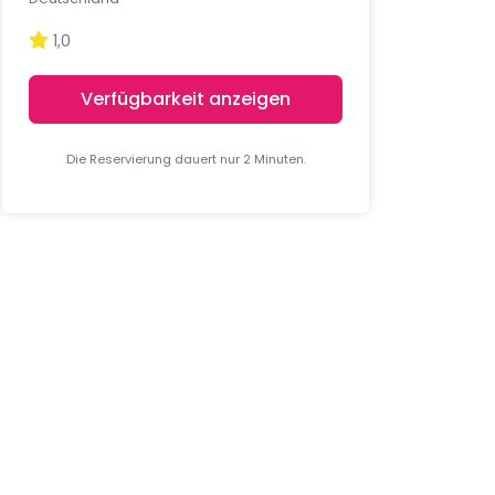
1,0
Verfügbarkeit anzeigen
Die Reservierung dauert nur 2 Minuten.