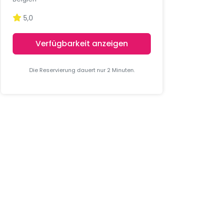
5,0
Verfügbarkeit anzeigen
Die Reservierung dauert nur 2 Minuten.