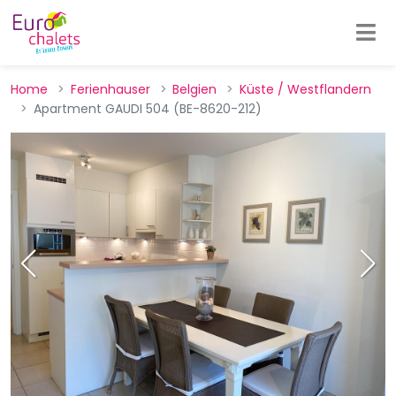
Home
Ferienhauser
Belgien
Küste / Westflandern
Apartment GAUDI 504 (BE-8620-212)