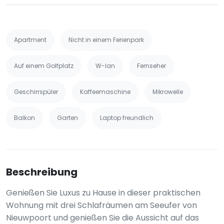
Apartment
Nicht in einem Ferienpark
Auf einem Golfplatz
W-lan
Fernseher
Geschirrspüler
Kaffeemaschine
Mikrowelle
Balkon
Garten
Laptop freundlich
Beschreibung
Genießen Sie Luxus zu Hause in dieser praktischen
Wohnung mit drei Schlafräumen am Seeufer von
Nieuwpoort und genießen Sie die Aussicht auf das