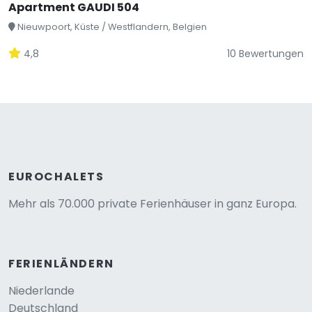
Apartment GAUDI 504
Nieuwpoort, Küste / Westflandern, Belgien
4,8
10 Bewertungen
EUROCHALETS
Mehr als 70.000 private Ferienhäuser in ganz Europa.
FERIENLÄNDERN
Niederlande
Deutschland