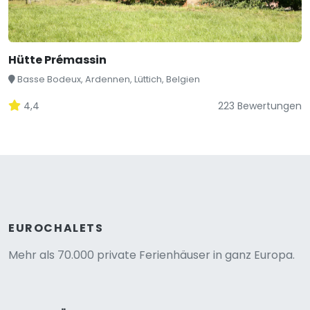
Hütte Prémassin
Basse Bodeux, Ardennen, Lüttich, Belgien
4,4
223 Bewertungen
EUROCHALETS
Mehr als 70.000 private Ferienhäuser in ganz Europa.