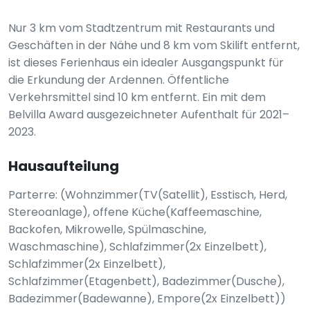
Nur 3 km vom Stadtzentrum mit Restaurants und
Geschäften in der Nähe und 8 km vom Skilift entfernt,
ist dieses Ferienhaus ein idealer Ausgangspunkt für
die Erkundung der Ardennen. Öffentliche
Verkehrsmittel sind 10 km entfernt. Ein mit dem
Belvilla Award ausgezeichneter Aufenthalt für 2021–
2023.
Hausaufteilung
Parterre: (Wohnzimmer(TV(Satellit), Esstisch, Herd,
Stereoanlage), offene Küche(Kaffeemaschine,
Backofen, Mikrowelle, Spülmaschine,
Waschmaschine), Schlafzimmer(2x Einzelbett),
Schlafzimmer(2x Einzelbett),
Schlafzimmer(Etagenbett), Badezimmer(Dusche),
Badezimmer(Badewanne), Empore(2x Einzelbett))