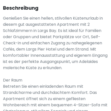
Beschreibung
Genießen Sie einen hellen, stilvollen Küstenurlaub in
diesem gut ausgestatteten Apartment mit 2
Schlafzimmern in Largs Bay. Es ist ideal für Familien
oder Gruppen und bietet Parkplätze vor Ort, Self-
Check-in und einfachen Zugang zu nahegelegenen
Cafés, dem Largs Pier Hotel und dem Strand. Mit
komfortabler Innenausstattung und eigenem Eingang
ist es der perfekte Ausgangspunkt, um Adelaides
malerische Küste zu erkunden.
Der Raum
Betreten Sie einen einladenden Raum mit
Strandcharme und durchdachtem Komfort. Das
Apartment öffnet sich zu einem gefliesten
Wohnbereich mit einem bequemen 4-Sitzer-Sofa mit