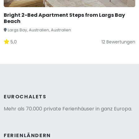
Bright 2-Bed Apartment Steps from Largs Bay
Beach
Largs Bay, Australien, Australien
5,0
12 Bewertungen
EUROCHALETS
Mehr als 70.000 private Ferienhäuser in ganz Europa.
FERIENLÄNDERN