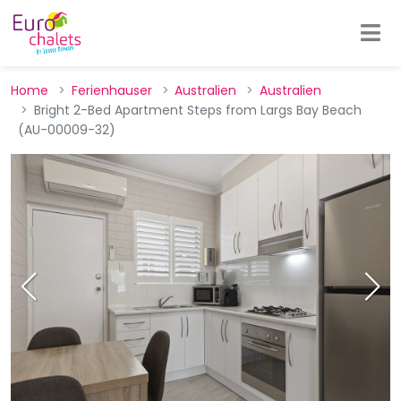
Home
Ferienhauser
Australien
Australien
Bright 2-Bed Apartment Steps from Largs Bay Beach
(AU-00009-32)