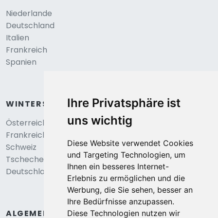
Niederlande
Deutschland
Italien
Frankreich
Spanien
Ihre Privatsphäre ist
WINTERSPORT
uns wichtig
Österreich
Frankreich
Diese Website verwendet Cookies
Schweiz
und Targeting Technologien, um
Tschechei
Ihnen ein besseres Internet-
Deutschland
Erlebnis zu ermöglichen und die
Werbung, die Sie sehen, besser an
Ihre Bedürfnisse anzupassen.
ALGEMEIN
Diese Technologien nutzen wir