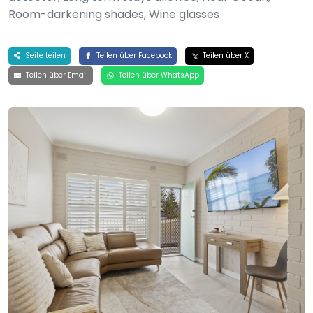
Room-darkening shades, Wine glasses
Seite teilen
Teilen über Facebook
Teilen über X
Teilen über Email
Teilen über WhatsApp