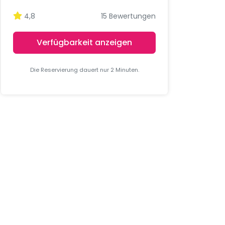
4,8
15 Bewertungen
Verfügbarkeit anzeigen
Die Reservierung dauert nur 2 Minuten.