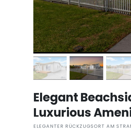
Elegant Beachsi
Luxurious Ameni
ELEGANTER RÜCKZUGSORT AM STRAN