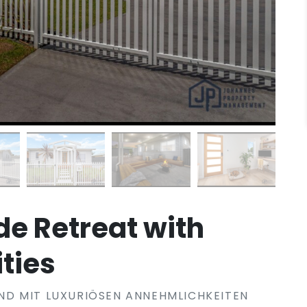
de Retreat with
ties
D MIT LUXURIÖSEN ANNEHMLICHKEITEN