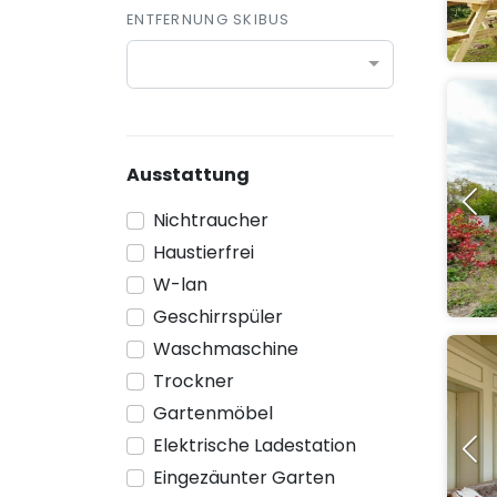
ENTFERNUNG SKIBUS
Ausstattung
Nichtraucher
Haustierfrei
W-lan
Geschirrspüler
Waschmaschine
Trockner
Gartenmöbel
Elektrische Ladestation
Eingezäunter Garten