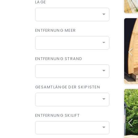
LAGE
ENTFERNUNG MEER
ENTFERNUNG STRAND
GESAMTLÄNGE DER SKIPISTEN
ENTFERNUNG SKILIFT