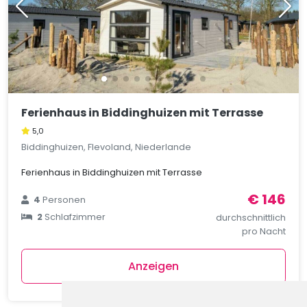
Ferienhaus in Biddinghuizen mit Terrasse
5,0
Biddinghuizen, Flevoland, Niederlande
Ferienhaus in Biddinghuizen mit Terrasse
€ 146
4
Personen
2
Schlafzimmer
durchschnittlich
pro Nacht
Anzeigen