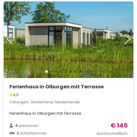
Ferienhaus in Olburgen mit Terrasse
5,0
Olburgen, Gelderland, Niederlande
Ferienhaus in Olburgen mit Terrasse
€ 145
4
personen
2
schlafzimmer
durchschnittlich