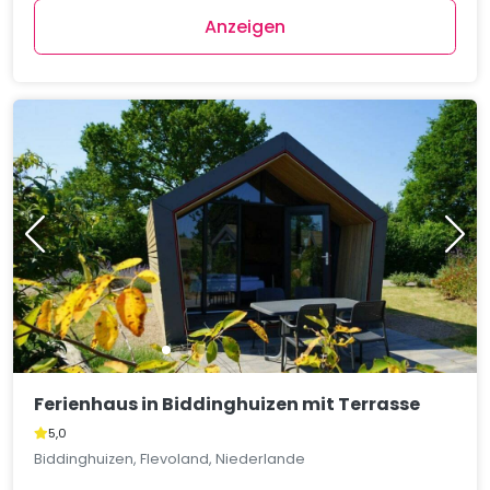
Anzeigen
Ferienhaus in Biddinghuizen mit Terrasse
5,0
Biddinghuizen, Flevoland, Niederlande