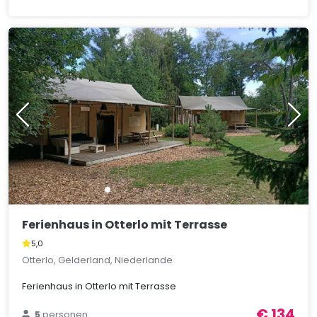
Ferienhaus in Otterlo mit Terrasse
5,0
Otterlo, Gelderland, Niederlande
Ferienhaus in Otterlo mit Terrasse
€ 134
5
personen