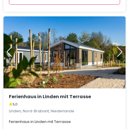
Ferienhaus in Linden mit Terrasse
5,0
Linden, Nord-Brabant, Niederlande
Ferienhaus in Linden mit Terrasse