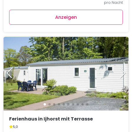
pro Nacht
Anzeigen
Ferienhaus in Ijhorst mit Terrasse
5,0