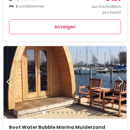
2
schlafzimmer
durchschnittlich
pro Nacht
Anzeigen
Boot Water Bubble Marina Muiderzand